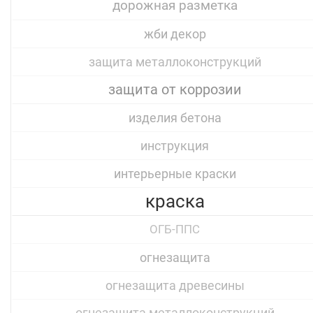
дорожная разметка
жби декор
защита металлоконструкций
защита от коррозии
изделия бетона
инструкция
интерьерные краски
краска
ОГБ-ППС
огнезащита
огнезащита древесины