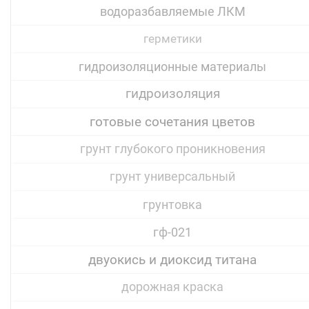
водоразбавляемые ЛКМ
герметики
гидроизоляционные материалы
гидроизоляция
готовые сочетания цветов
грунт глубокого проникновения
грунт универсальный
грунтовка
гф-021
двуокись и диоксид титана
дорожная краска