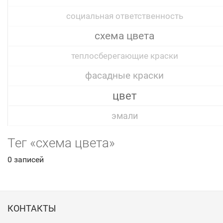
социальная ответственность
схема цвета
теплосберегающие краски
фасадные краски
цвет
эмали
Тег «схема цвета»
0 записей
КОНТАКТЫ