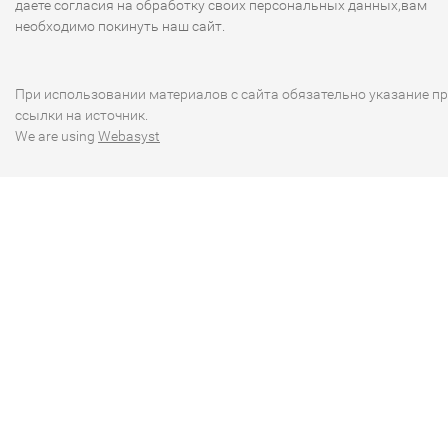
даете согласия на обработку своих персональных данных,вам
необходимо покинуть наш сайт.
При использовании материалов с сайта обязательно указание п
ссылки на источник.
We are using
Webasyst