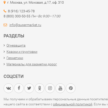
г. Москва, ул. Моховая, д.17, оф. 310
8 (916) 123-45-78
8 (800) 300-50-55
Пн—Вс 9:00—17:00
info@supermarket.ru
РАЗДЕЛЫ
Огнезащита
Краски и грунтовки
Герметики
Материалы для разметки дорог
СОЦСЕТИ
Мы получаем и обрабатываем персональные данные посетителе
нашего сайта в соответствии с
официальной политикой
. Если вы 