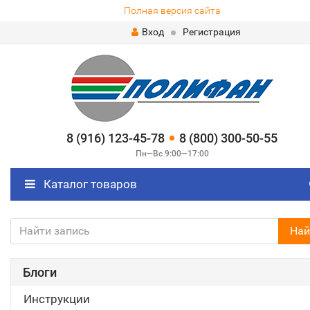
Полная версия сайта
Вход
Регистрация
8 (916) 123-45-78
8 (800) 300-50-55
Пн—Вс 9:00—17:00
Каталог товаров
Най
Блоги
Инструкции