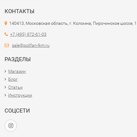
КОНТАКТЫ
140413, Московская область, г. Коломна, Пирочинское шоссе, 
+7 (495) 972-61-03
sale@polifan-lkm.ru
РАЗДЕЛЫ
Магазин
Блог
Статьи
Инструкции
СОЦСЕТИ