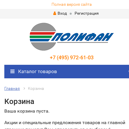
Полная версия сайта
Вход
Регистрация
+7 (495) 972-61-03
Каталог товаров
Главная
Корзина
Корзина
Ваша корзина пуста.
Акции и специальные предложения товаров на главной