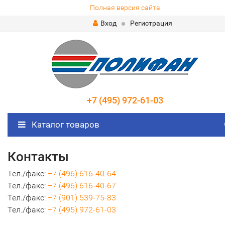
Полная версия сайта
Вход
Регистрация
+7 (495) 972-61-03
Каталог товаров
Контакты
Тел./факс:
+7 (496) 616-40-64
Тел./факс:
+7 (496) 616-40-67
Тел./факс:
+7 (901) 539-75-83
Тел./факс:
+7 (495) 972-61-03