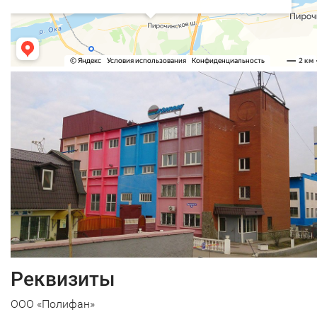
Реквизиты
ООО «Полифан»