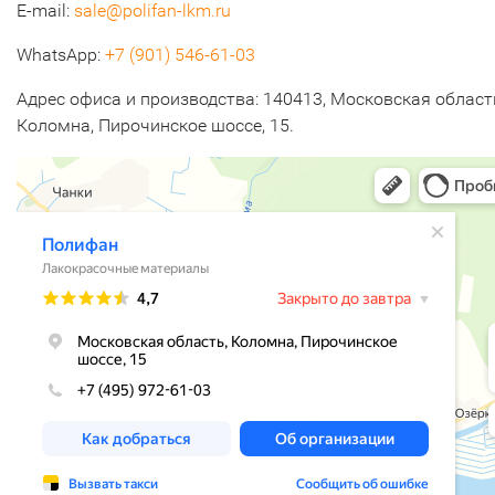
E-mail:
sale@polifan-lkm.ru
WhatsApp:
+7 (901) 546-61-03
Адрес офиса и производства: 140413, Московская область
Коломна, Пирочинское шоссе, 15.