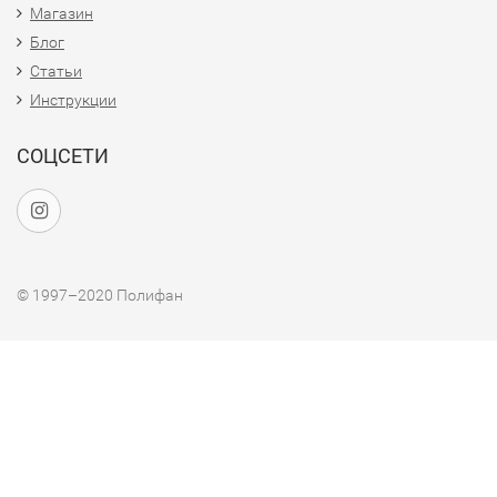
Магазин
Блог
Статьи
Инструкции
СОЦСЕТИ
© 1997–2020 Полифан