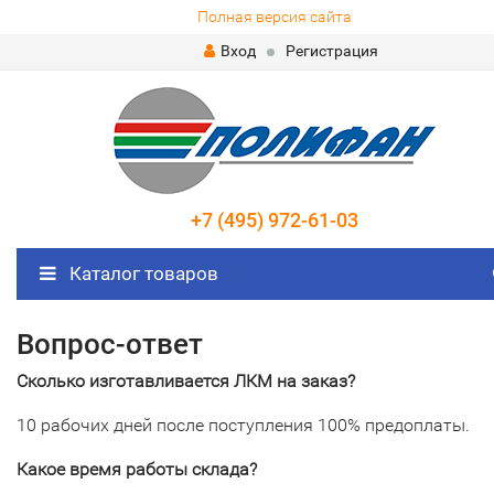
Полная версия сайта
Вход
Регистрация
+7 (495) 972-61-03
Каталог товаров
Вопрос-ответ
Сколько изготавливается ЛКМ на заказ?
10 рабочих дней после поступления 100% предоплаты.
Какое время работы склада?