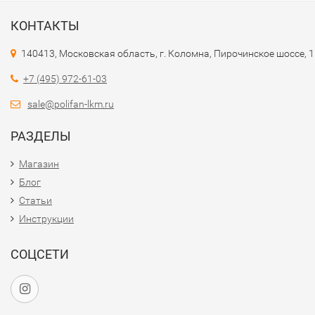
КОНТАКТЫ
140413, Московская область, г. Коломна, Пирочинское шоссе, 
+7 (495) 972-61-03
sale@polifan-lkm.ru
РАЗДЕЛЫ
Магазин
Блог
Статьи
Инструкции
СОЦСЕТИ