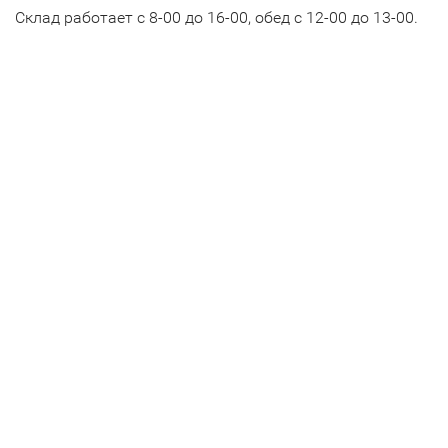
Склад работает с 8-00 до 16-00, обед с 12-00 до 13-00.