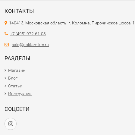
КОНТАКТЫ
140413, Московская область, г. Коломна, Пирочинское шоссе, 
+7 (495) 972-61-03
sale@polifan-lkm.ru
РАЗДЕЛЫ
Магазин
Блог
Статьи
Инструкции
СОЦСЕТИ