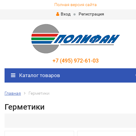
Полная версия сайта
Вход
Регистрация
+7 (495) 972-61-03
Каталог товаров
Главная
Герметики
Герметики