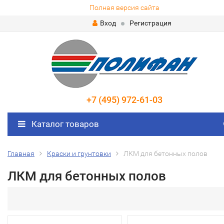
Полная версия сайта
Вход
Регистрация
+7 (495) 972-61-03
Каталог товаров
Главная
Краски и грунтовки
ЛКМ для бетонных полов
ЛКМ для бетонных полов