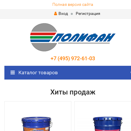
Полная версия сайта
Вход
Регистрация
+7 (495) 972-61-03
Каталог товаров
Хиты продаж