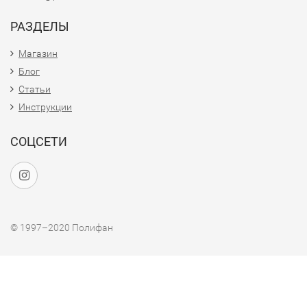
РАЗДЕЛЫ
Магазин
Блог
Статьи
Инструкции
СОЦСЕТИ
© 1997–2020 Полифан