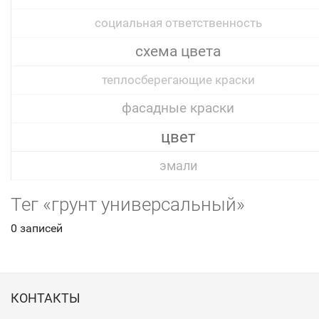
социальная ответственность
схема цвета
теплосберегающие краски
фасадные краски
цвет
эмали
Тег «грунт универсальный»
0 записей
КОНТАКТЫ