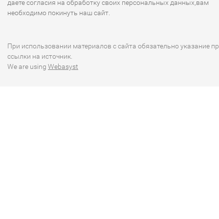
даете согласия на обработку своих персональных данных,вам
необходимо покинуть наш сайт.
При использовании материалов с сайта обязательно указание п
ссылки на источник.
We are using
Webasyst