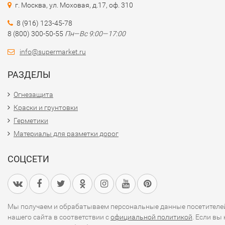
г. Москва, ул. Моховая, д.17, оф. 310
8 (916) 123-45-78
8 (800) 300-50-55
Пн—Вс 9:00—17:00
info@supermarket.ru
РАЗДЕЛЫ
Огнезащита
Краски и грунтовки
Герметики
Материалы для разметки дорог
СОЦСЕТИ
Мы получаем и обрабатываем персональные данные посетителе
нашего сайта в соответствии с
официальной политикой
. Если вы 