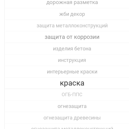
дорожная разметка
жби декор
защита металлоконструкций
защита от коррозии
изделия бетона
инструкция
интерьерные краски
краска
ОГБ-ППС
огнезащита
огнезащита древесины