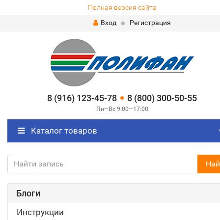
Полная версия сайта
Вход
Регистрация
8 (916) 123-45-78
8 (800) 300-50-55
Пн—Вс 9:00—17:00
Каталог товаров
Най
Блоги
Инструкции