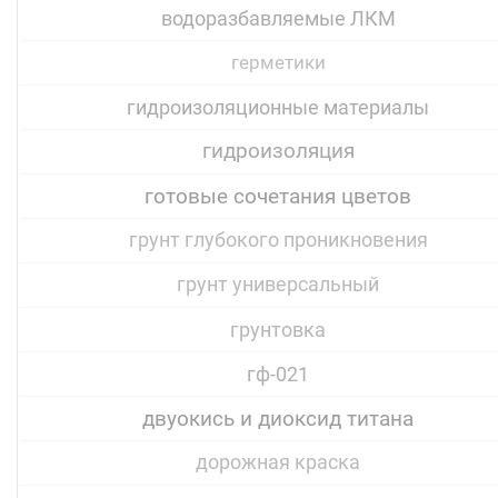
водоразбавляемые ЛКМ
герметики
гидроизоляционные материалы
гидроизоляция
готовые сочетания цветов
грунт глубокого проникновения
грунт универсальный
грунтовка
гф-021
двуокись и диоксид титана
дорожная краска