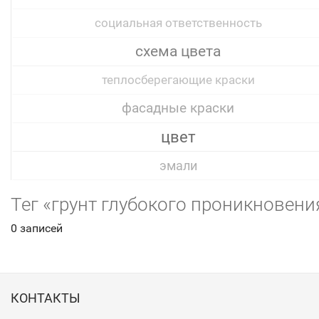
социальная ответственность
схема цвета
теплосберегающие краски
фасадные краски
цвет
эмали
Тег «грунт глубокого проникновени
0 записей
КОНТАКТЫ