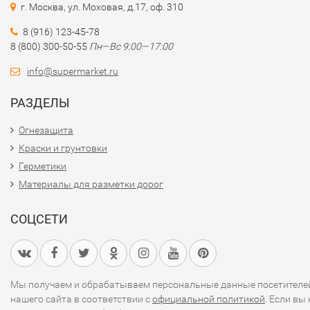
г. Москва, ул. Моховая, д.17, оф. 310
8 (916) 123-45-78
8 (800) 300-50-55
Пн—Вс 9:00—17:00
info@supermarket.ru
РАЗДЕЛЫ
Огнезащита
Краски и грунтовки
Герметики
Материалы для разметки дорог
СОЦСЕТИ
Мы получаем и обрабатываем персональные данные посетителе
нашего сайта в соответствии с
официальной политикой
. Если вы 