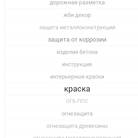
дорожная разметка
жби декор
защита металлоконструкций
защита от коррозии
изделия бетона
инструкция
интерьерные краски
краска
ОГБ-ППС
огнезащита
огнезащита древесины