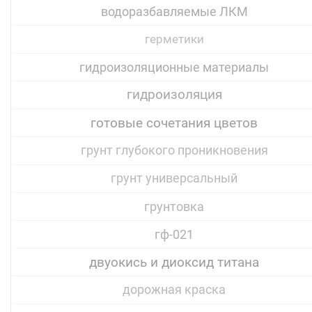
водоразбавляемые ЛКМ
герметики
гидроизоляционные материалы
гидроизоляция
готовые сочетания цветов
грунт глубокого проникновения
грунт универсальный
грунтовка
гф-021
двуокись и диоксид титана
дорожная краска