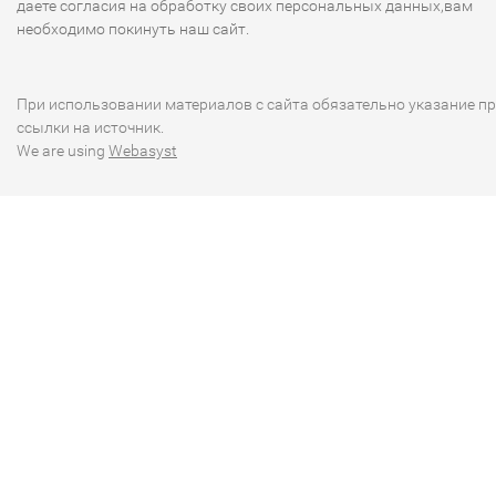
даете согласия на обработку своих персональных данных,вам
необходимо покинуть наш сайт.
При использовании материалов с сайта обязательно указание п
ссылки на источник.
We are using
Webasyst