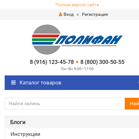
Полная версия сайта
Вход
Регистрация
8 (916) 123-45-78
8 (800) 300-50-55
Пн—Вс 9:00—17:00
Каталог товаров
Най
Блоги
Инструкции