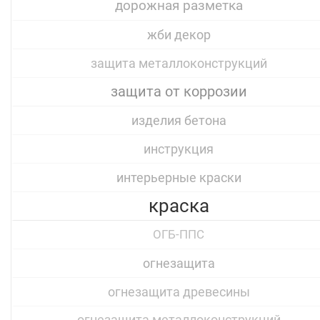
дорожная разметка
жби декор
защита металлоконструкций
защита от коррозии
изделия бетона
инструкция
интерьерные краски
краска
ОГБ-ППС
огнезащита
огнезащита древесины