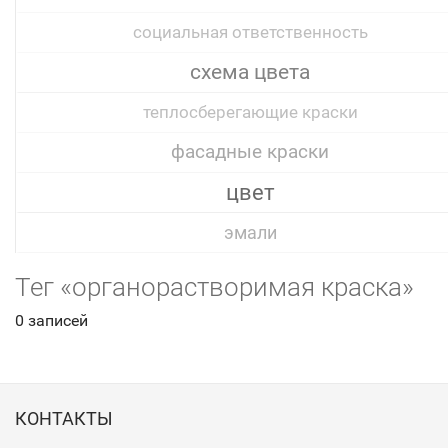
социальная ответственность
схема цвета
теплосберегающие краски
фасадные краски
цвет
эмали
Тег «органорастворимая краска»
0 записей
КОНТАКТЫ