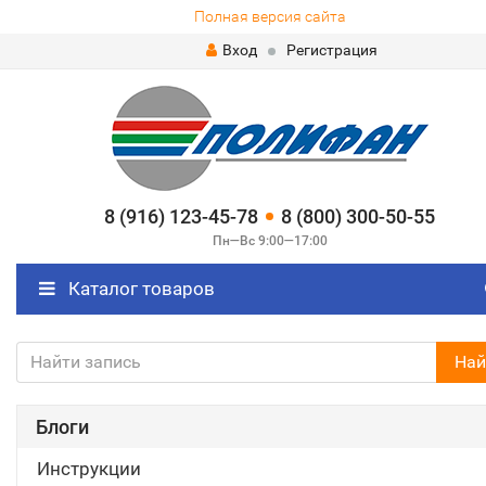
Полная версия сайта
Вход
Регистрация
8 (916) 123-45-78
8 (800) 300-50-55
Пн—Вс 9:00—17:00
Каталог товаров
Най
Блоги
Инструкции