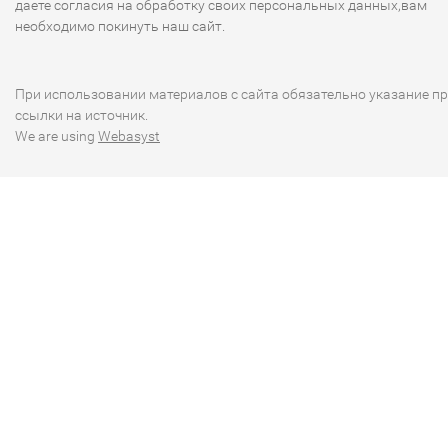
даете согласия на обработку своих персональных данных,вам
необходимо покинуть наш сайт.
При использовании материалов с сайта обязательно указание п
ссылки на источник.
We are using
Webasyst