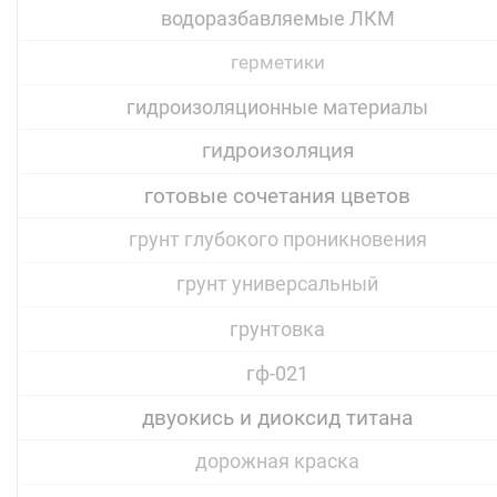
водоразбавляемые ЛКМ
герметики
гидроизоляционные материалы
гидроизоляция
готовые сочетания цветов
грунт глубокого проникновения
грунт универсальный
грунтовка
гф-021
двуокись и диоксид титана
дорожная краска