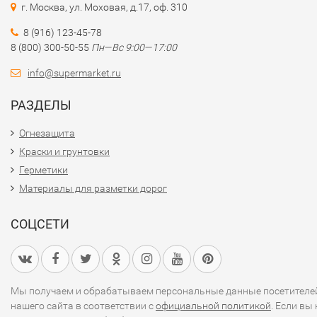
г. Москва, ул. Моховая, д.17, оф. 310
8 (916) 123-45-78
8 (800) 300-50-55
Пн—Вс 9:00—17:00
info@supermarket.ru
РАЗДЕЛЫ
Огнезащита
Краски и грунтовки
Герметики
Материалы для разметки дорог
СОЦСЕТИ
Мы получаем и обрабатываем персональные данные посетителе
нашего сайта в соответствии с
официальной политикой
. Если вы 