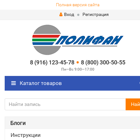
Полная версия сайта
Вход
Регистрация
8 (916) 123-45-78
8 (800) 300-50-55
Пн—Вс 9:00—17:00
Каталог товаров
Най
Блоги
Инструкции