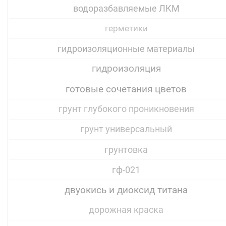
водоразбавляемые ЛКМ
герметики
гидроизоляционные материалы
гидроизоляция
готовые сочетания цветов
грунт глубокого проникновения
грунт универсальный
грунтовка
гф-021
двуокись и диоксид титана
дорожная краска