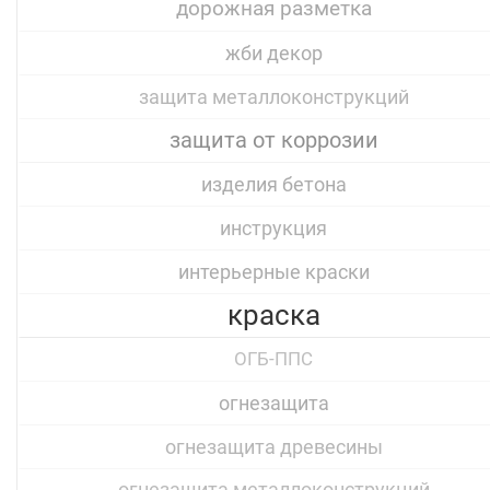
дорожная разметка
жби декор
защита металлоконструкций
защита от коррозии
изделия бетона
инструкция
интерьерные краски
краска
ОГБ-ППС
огнезащита
огнезащита древесины