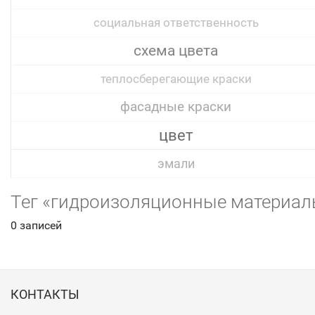
социальная ответственность
схема цвета
теплосберегающие краски
фасадные краски
цвет
эмали
Тег «гидроизоляционные материал
0 записей
КОНТАКТЫ