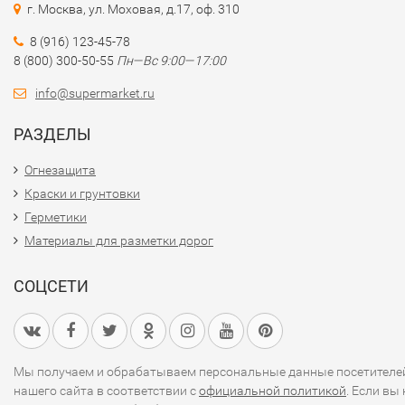
г. Москва, ул. Моховая, д.17, оф. 310
8 (916) 123-45-78
8 (800) 300-50-55
Пн—Вс 9:00—17:00
info@supermarket.ru
РАЗДЕЛЫ
Огнезащита
Краски и грунтовки
Герметики
Материалы для разметки дорог
СОЦСЕТИ
Мы получаем и обрабатываем персональные данные посетителе
нашего сайта в соответствии с
официальной политикой
. Если вы 