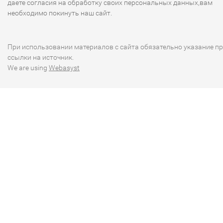
даете согласия на обработку своих персональных данных,вам
необходимо покинуть наш сайт.
При использовании материалов с сайта обязательно указание п
ссылки на источник.
We are using
Webasyst