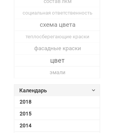
состав лкм
социальная ответственность
схема цвета
теплосберегающие краски
фасадные краски
цвет
эмали
Календарь
2018
2015
2014