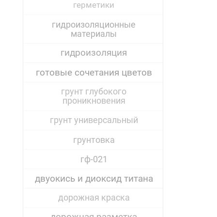
герметики
гидроизоляционные
материалы
гидроизоляция
готовые сочетания цветов
грунт глубокого
проникновения
грунт универсальный
грунтовка
гф-021
двуокись и диоксид титана
дорожная краска