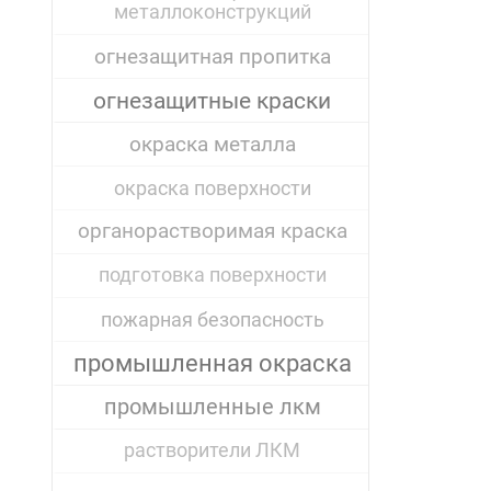
металлоконструкций
огнезащитная пропитка
огнезащитные краски
окраска металла
окраска поверхности
органорастворимая краска
подготовка поверхности
пожарная безопасность
промышленная окраска
промышленные лкм
растворители ЛКМ