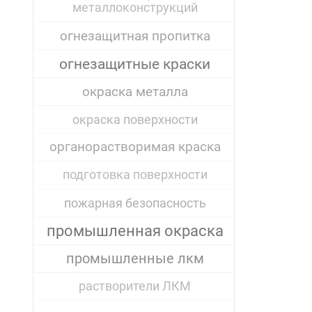
металлоконструкций
огнезащитная пропитка
огнезащитные краски
окраска металла
окраска поверхности
органорастворимая краска
подготовка поверхности
пожарная безопасность
промышленная окраска
промышленные лкм
растворители ЛКМ