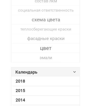
состав лкм
социальная ответственность
схема цвета
теплосберегающие краски
фасадные краски
цвет
эмали
Календарь
2018
2015
2014