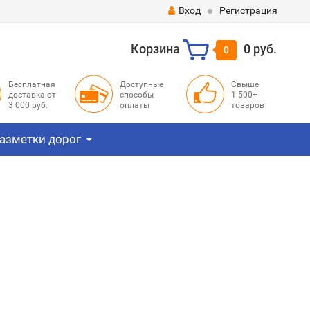
Вход
Регистрация
Корзина
0 руб.
0
Бесплатная
Доступные
Свыше
доставка от
способы
1 500+
3 000 руб.
оплаты
товаров
азметки дорог