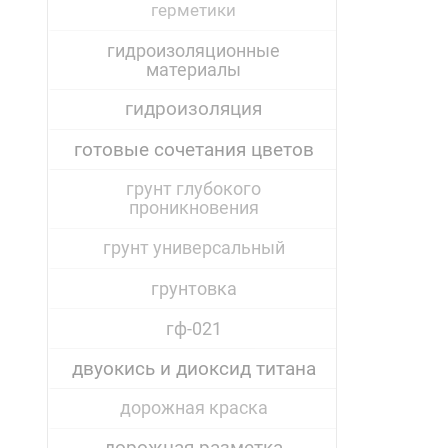
герметики
гидроизоляционные
материалы
гидроизоляция
готовые сочетания цветов
грунт глубокого
проникновения
грунт универсальный
грунтовка
гф-021
двуокись и диоксид титана
дорожная краска