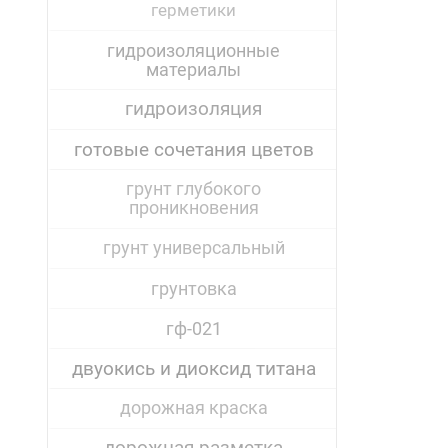
герметики
гидроизоляционные
материалы
гидроизоляция
готовые сочетания цветов
грунт глубокого
проникновения
грунт универсальный
грунтовка
гф-021
двуокись и диоксид титана
дорожная краска