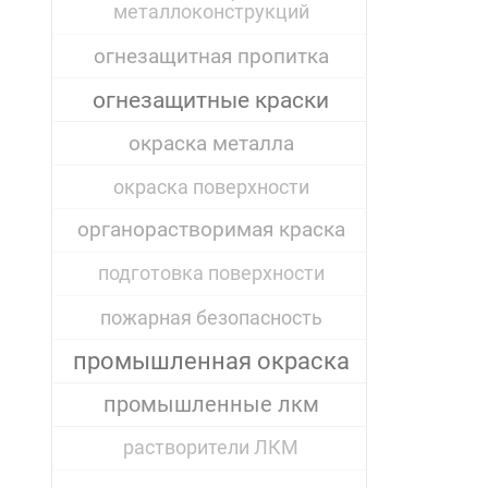
металлоконструкций
огнезащитная пропитка
огнезащитные краски
окраска металла
окраска поверхности
органорастворимая краска
подготовка поверхности
пожарная безопасность
промышленная окраска
промышленные лкм
растворители ЛКМ