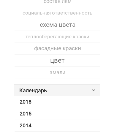
состав лкм
социальная ответственность
схема цвета
теплосберегающие краски
фасадные краски
цвет
эмали
Календарь
2018
2015
2014