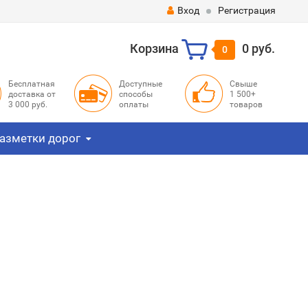
Вход
Регистрация
Корзина
0 руб.
0
Бесплатная
Доступные
Свыше
доставка от
способы
1 500+
3 000 руб.
оплаты
товаров
азметки дорог