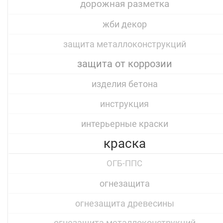
дорожная разметка
жби декор
защита металлоконструкций
защита от коррозии
изделия бетона
инструкция
интерьерные краски
краска
ОГБ-ППС
огнезащита
огнезащита древесины