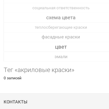
социальная ответственность
схема цвета
теплосберегающие краски
фасадные краски
цвет
эмали
Тег «акриловые краски»
0 записей
КОНТАКТЫ