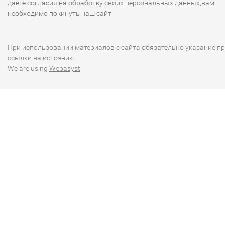
даете согласия на обработку своих персональных данных,вам
необходимо покинуть наш сайт.
При использовании материалов с сайта обязательно указание п
ссылки на источник.
We are using
Webasyst