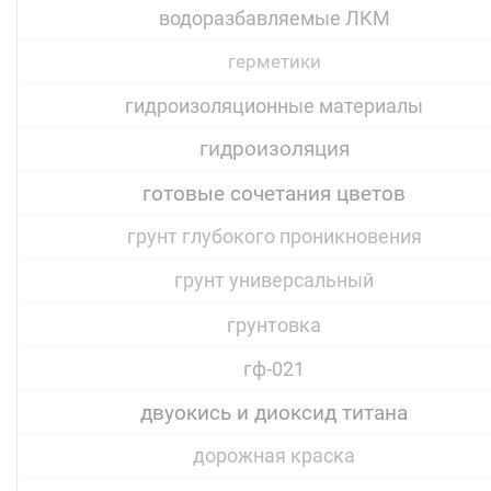
водоразбавляемые ЛКМ
герметики
гидроизоляционные материалы
гидроизоляция
готовые сочетания цветов
грунт глубокого проникновения
грунт универсальный
грунтовка
гф-021
двуокись и диоксид титана
дорожная краска