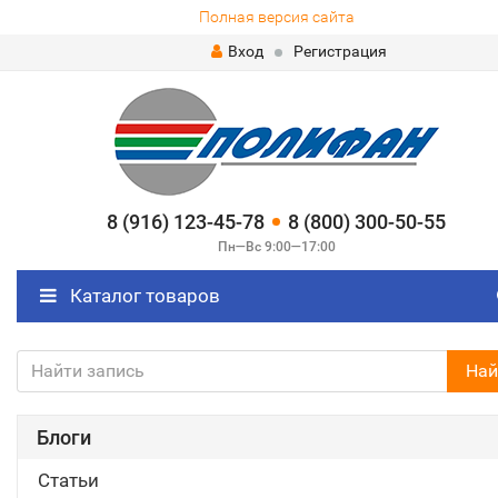
Полная версия сайта
Вход
Регистрация
8 (916) 123-45-78
8 (800) 300-50-55
Пн—Вс 9:00—17:00
Каталог товаров
Най
Блоги
Статьи