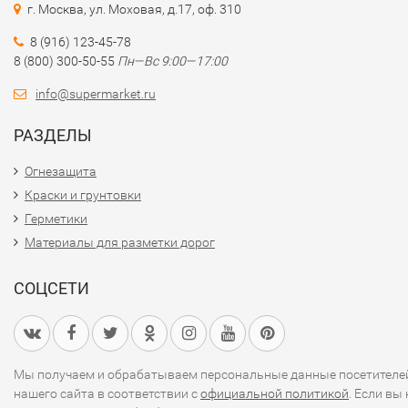
г. Москва, ул. Моховая, д.17, оф. 310
8 (916) 123-45-78
8 (800) 300-50-55
Пн—Вс 9:00—17:00
info@supermarket.ru
РАЗДЕЛЫ
Огнезащита
Краски и грунтовки
Герметики
Материалы для разметки дорог
СОЦСЕТИ
Мы получаем и обрабатываем персональные данные посетителе
нашего сайта в соответствии с
официальной политикой
. Если вы 