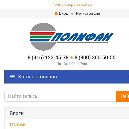
Полная версия сайта
Вход
Регистрация
8 (916) 123-45-78
8 (800) 300-50-55
Пн—Вс 9:00—17:00
Каталог товаров
Най
Блоги
Статьи