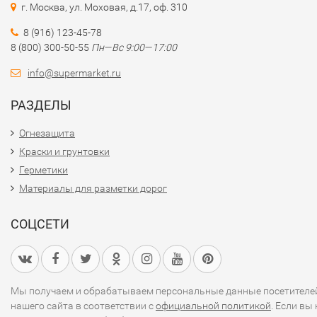
г. Москва, ул. Моховая, д.17, оф. 310
8 (916) 123-45-78
8 (800) 300-50-55
Пн—Вс 9:00—17:00
info@supermarket.ru
РАЗДЕЛЫ
Огнезащита
Краски и грунтовки
Герметики
Материалы для разметки дорог
СОЦСЕТИ
Мы получаем и обрабатываем персональные данные посетителе
нашего сайта в соответствии с
официальной политикой
. Если вы 