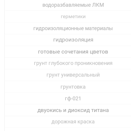
водоразбавляемые ЛКМ
герметики
гидроизоляционные материалы
гидроизоляция
готовые сочетания цветов
грунт глубокого проникновения
грунт универсальный
грунтовка
гф-021
двуокись и диоксид титана
дорожная краска