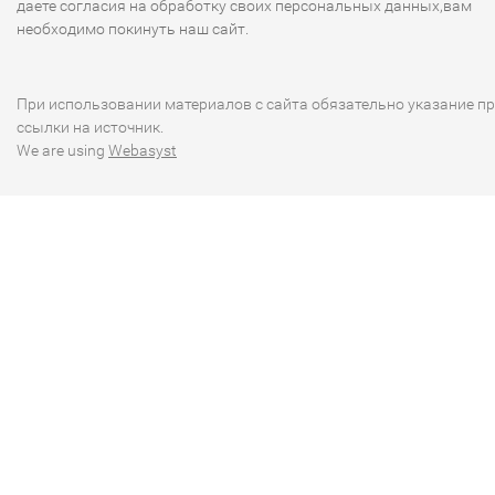
даете согласия на обработку своих персональных данных,вам
необходимо покинуть наш сайт.
При использовании материалов с сайта обязательно указание п
ссылки на источник.
We are using
Webasyst