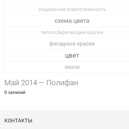
социальная ответственность
схема цвета
теплосберегающие краски
фасадные краски
цвет
эмали
Май 2014 — Полифан
0 записей
КОНТАКТЫ