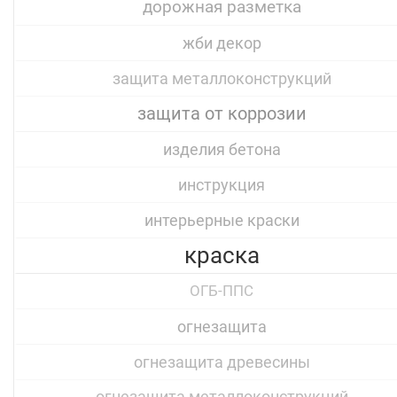
дорожная разметка
жби декор
защита металлоконструкций
защита от коррозии
изделия бетона
инструкция
интерьерные краски
краска
ОГБ-ППС
огнезащита
огнезащита древесины