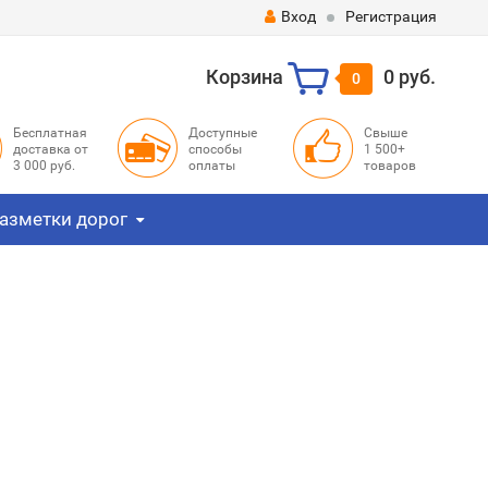
Вход
Регистрация
Корзина
0 руб.
0
Бесплатная
Доступные
Свыше
доставка от
способы
1 500+
3 000 руб.
оплаты
товаров
азметки дорог