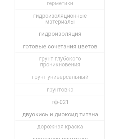
герметики
гидроизоляционные
материалы
гидроизоляция
готовые сочетания цветов
грунт глубокого
проникновения
грунт универсальный
грунтовка
гф-021
двуокись и диоксид титана
дорожная краска