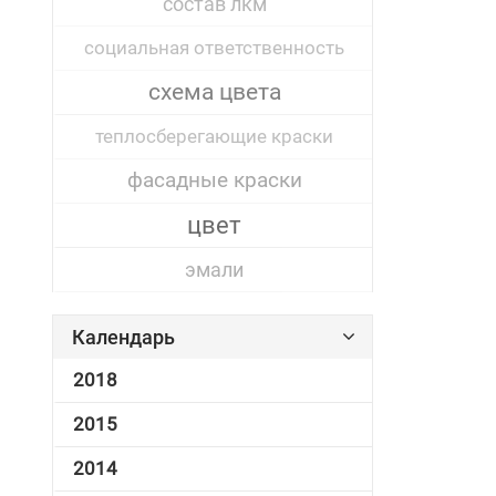
состав лкм
социальная ответственность
схема цвета
теплосберегающие краски
фасадные краски
цвет
эмали
Календарь
2018
2015
2014