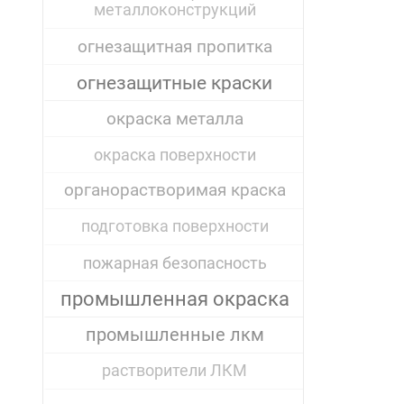
металлоконструкций
огнезащитная пропитка
огнезащитные краски
окраска металла
окраска поверхности
органорастворимая краска
подготовка поверхности
пожарная безопасность
промышленная окраска
промышленные лкм
растворители ЛКМ